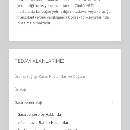
yetmezliği fonksiyonel özelliktedir. Çünkü HRS'li
hastalarda karaciğer yetmezliğinin tedavisi veya karaciğer
transplantasyonu yapıldığında böbrek fonksiyonlarında
düzelme olmaktadır.
TEDAVİ ALANLARIMIZ
Üreme Sağlığı, Kadın Hastalıkları ve Doğum
Üroloji
Gastroenteroloji
Gastroenteroloji Hakkında
İnflamatuvar Barsak Hastalıkları