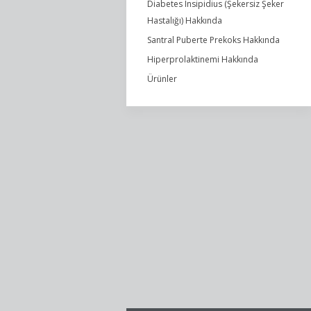
Diabetes Insipidius (Şekersiz Şeker
Hastalığı) Hakkında
Santral Puberte Prekoks Hakkında
Hiperprolaktinemi Hakkında
Ürünler