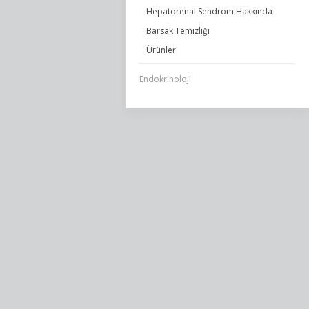
Hepatorenal Sendrom Hakkında
Barsak Temizliği
Ürünler
Endokrinoloji